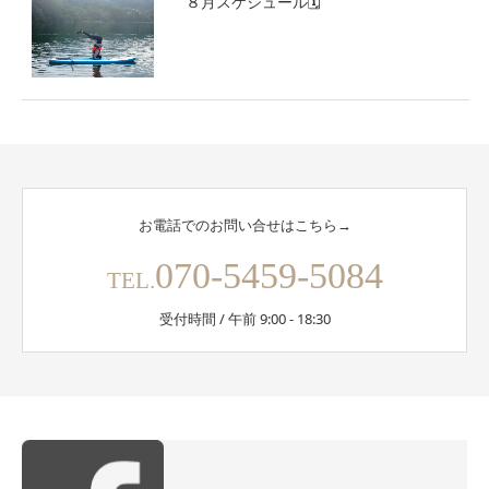
８月スケジュール🗓
お電話でのお問い合せはこちら→
070-5459-5084
TEL.
受付時間 / 午前 9:00 - 18:30