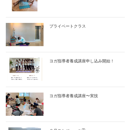
プライベートクラス
ヨガ指導者養成講座申し込み開始！
ヨガ指導者養成講座〜実技