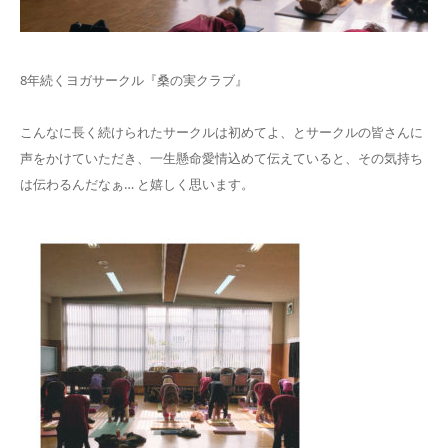
8年続くヨガサークル『桑の実クラブ』
こんなに長く続けられたサークルは初めてよ、とサークルの皆さんに
声をかけていただき、一生懸命愛情込めて伝えていると、その気持ち
は伝わるんだなぁ… と嬉しく思います。