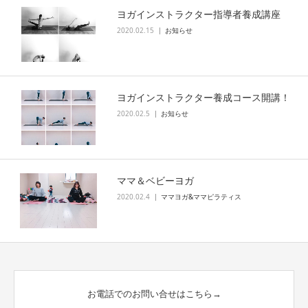
ヨガインストラクター指導者養成講座
2020.02.15
お知らせ
ヨガインストラクター養成コース開講！
2020.02.5
お知らせ
ママ＆ベビーヨガ
2020.02.4
ママヨガ&ママピラティス
お電話でのお問い合せはこちら→