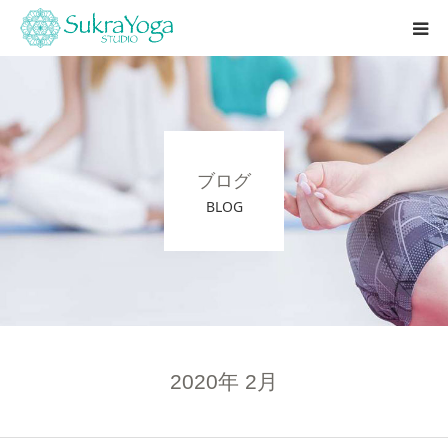
シュクラヨガとは
本庄店
ブログ
レッスン
BLOG
インストラクター養成講座
2020年 2月