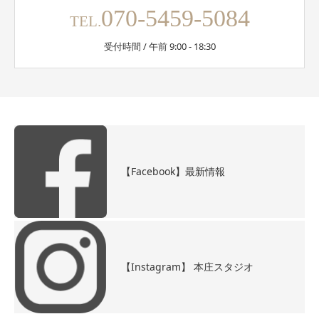
070-5459-5084
TEL.
受付時間 / 午前 9:00 - 18:30
【Facebook】最新情報
【Instagram】 本庄スタジオ