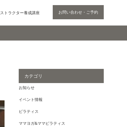
お問い合わせ・ご予約
ストラクター養成講座
カテゴリ
お知らせ
イベント情報
ピラティス
ママヨガ&ママピラティス