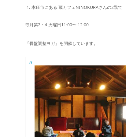
本庄市にある 蔵カフェNINOKURAさんの2階で
毎月第2・4 火曜日11:00〜 12:00
『骨盤調整ヨガ』を開催しています。