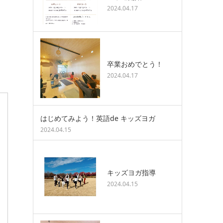
2024.04.17
卒業おめでとう！
2024.04.17
はじめてみよう！英語de キッズヨガ
2024.04.15
キッズヨガ指導
2024.04.15