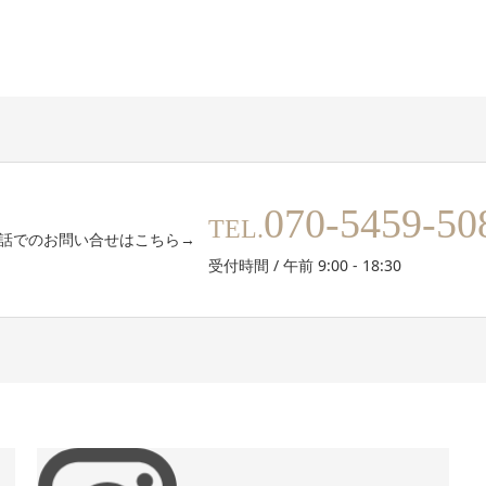
070-5459-50
TEL.
話でのお問い合せはこちら→
受付時間 / 午前 9:00 - 18:30