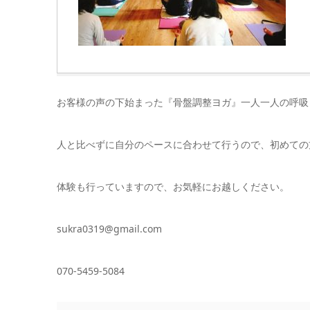
お客様の声の下始まった『骨盤調整ヨガ』一人一人の呼吸
人と比べずに自分のペースに合わせて行うので、初めての
体験も行っていますので、お気軽にお越しください。
sukra0319@gmail.com
070-5459-5084