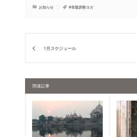
お知らせ
#骨盤調整ヨガ
1月スケジュール
関連記事