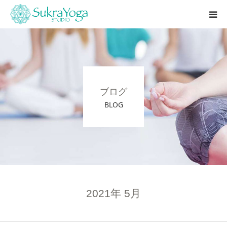
シュクラヨガとは
本庄店
ブログ
レッスン
BLOG
インストラクター養成講座
2021年 5月