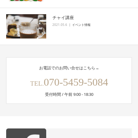
チャイ講座
2021.05.6
イベント情報
お電話でのお問い合せはこちら→
070-5459-5084
TEL.
受付時間 / 午前 9:00 - 18:30