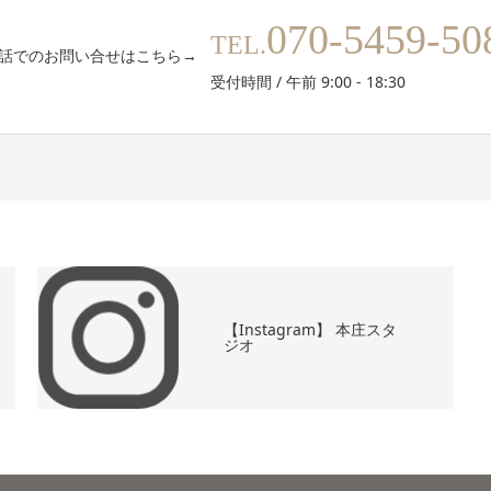
070-5459-50
TEL.
話でのお問い合せはこちら→
受付時間 / 午前 9:00 - 18:30
【Instagram】 本庄スタ
ジオ