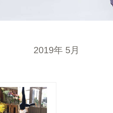
2019年 5月