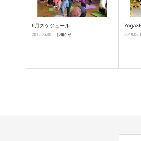
6月スケジュール
Yoga×
2019.05.30
お知らせ
2019.05.