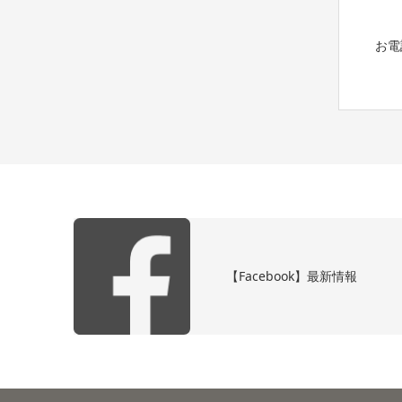
お電
【Facebook】最新情報