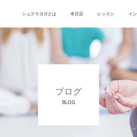
シュクラヨガとは
本庄店
レッスン
イン
ブログ
BLOG