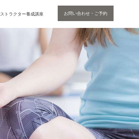
お問い合わせ・ご予約
ストラクター養成講座