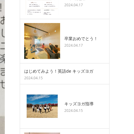
2024.04.17
卒業おめでとう！
2024.04.17
はじめてみよう！英語de キッズヨガ
2024.04.15
キッズヨガ指導
2024.04.15