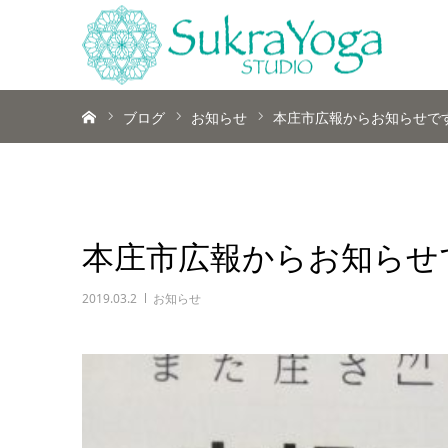
ホーム
ブログ
お知らせ
本庄市広報からお知らせで
本庄市広報からお知らせ
2019.03.2
お知らせ