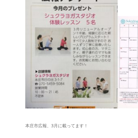
本庄市広報、3月に載ってます！