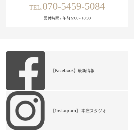
070-5459-5084
TEL.
受付時間 / 午前 9:00 - 18:30
【Facebook】最新情報
【Instagram】 本庄スタジオ