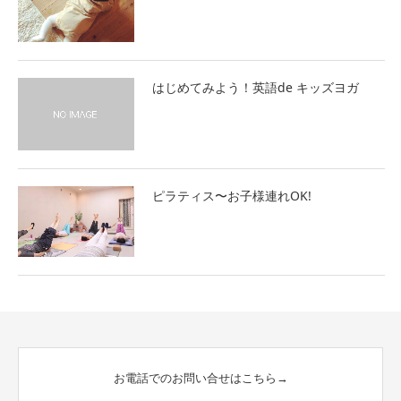
はじめてみよう！英語de キッズヨガ
ピラティス〜お子様連れOK!
お電話でのお問い合せはこちら→