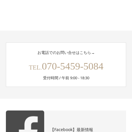
お電話でのお問い合せはこちら→
070-5459-5084
TEL.
受付時間 / 午前 9:00 - 18:30
【Facebook】最新情報