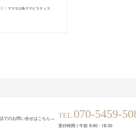
10
ママヨガ&ママピラティス
070-5459-50
TEL.
話でのお問い合せはこちら→
受付時間 / 午前 9:00 - 18:30