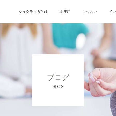
シュクラヨガとは
本庄店
レッスン
イン
ブログ
BLOG