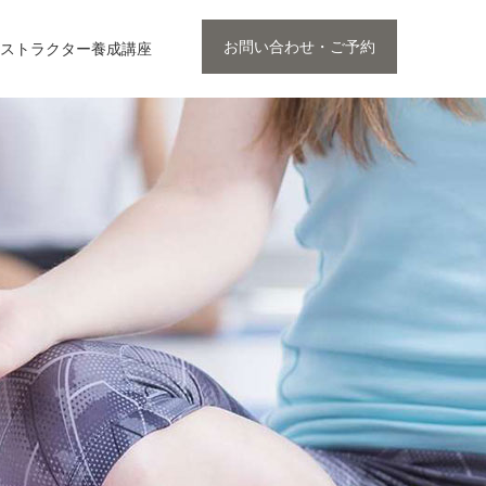
お問い合わせ・ご予約
ストラクター養成講座