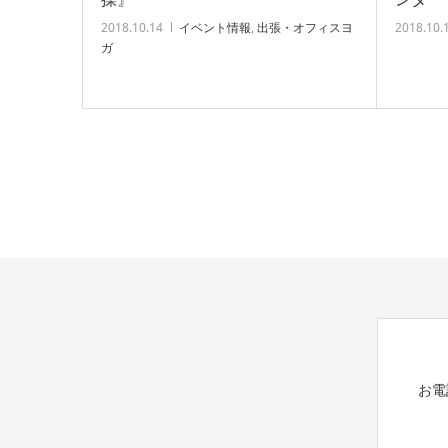
2018.10.14
イベント情報
,
出張・オフィスヨ
2018.10.
ガ
お電